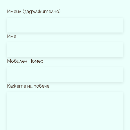
Имейл (задължително)
Име
Мобилен Номер
Кажете ни повече