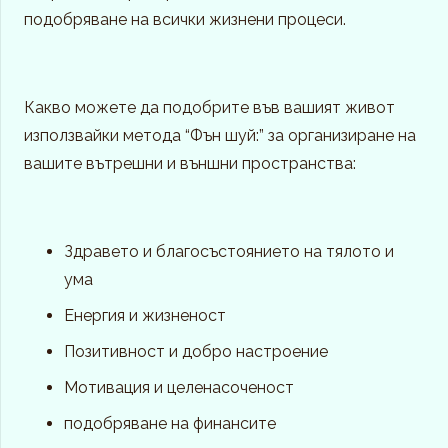
подобряване на всички жизнени процеси.
Какво можете да подобрите във вашият живот
използвайки метода “Фън шуй:” за организиране на
вашите вътрешни и външни пространства:
Здравето и благосъстоянието на тялото и
ума
Енергия и жизненост
Позитивност и добро настроение
Мотивация и целенасоченост
подобряване на финансите