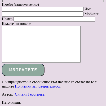
Имейл (задължително)
Име
Мобилен
Номер
Кажете ни повече
С изпращането на съобщение към нас вие се съгласявате с
нашите
Политики за поверителност
.
Автор:
Силвия Георгиева
Източници;