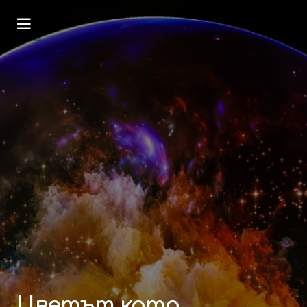
Цветът като