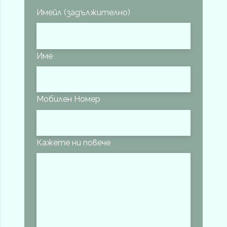
Имейл (задължително)
Име
Мобилен Номер
Кажете ни повече