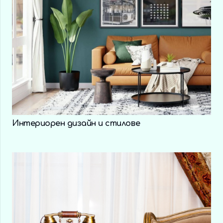
Интериорен дизайн и стилове