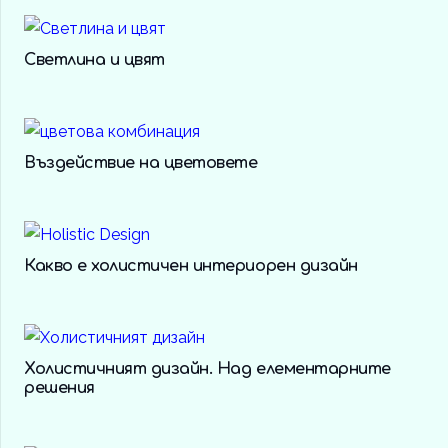
Светлина и цвят
Въздействие на цветовете
Какво е холистичен интериорен дизайн
Холистичният дизайн. Над елементарните
решения