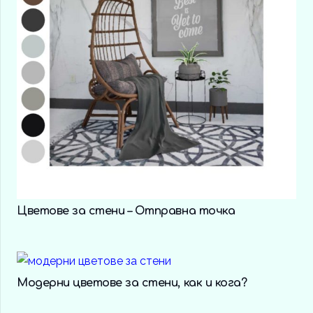
Цветове за стени – Отправна точка
Mодерни цветове за стени, как и кога?